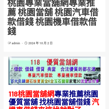
桃園專業當舖網專業推
薦 桃園當舖 桃園汽車借
款借錢 桃園機車借款借
錢
admin
2024 年 10 月 2 日
118桃園當舖網
專業推薦桃園
優質當舖 找桃園當舖借錢
汽