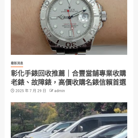
最新消息
彰化手錶回收推薦｜合豐當舖專業收購
老錶、故障錶，高價收購名錶信賴首選
2025 年 7 月 29 日
admin