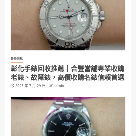
最新消息
彰化手錶回收推薦｜合豐當舖專業收購
老錶、故障錶，高價收購名錶信賴首選
2025 年 7 月 29 日
admin