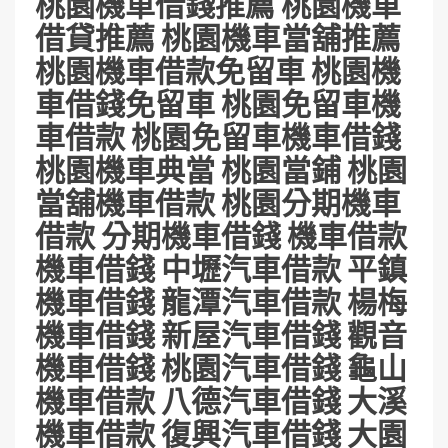
桃園機車借錢推薦
桃園機車
借貸推薦
桃園機車當舖推薦
桃園機車借款免留車
桃園機
車借錢免留車
桃園免留車機
車借款
桃園免留車機車借錢
桃園機車典當
桃園當鋪
桃園
當舖機車借款
桃園分期機車
借款
分期機車借錢
機車借款
機車借錢
中壢汽車借款
平鎮
機車借錢
龍潭汽車借款
楊梅
機車借錢
新屋汽車借錢
觀音
機車借錢
桃園汽車借錢
龜山
機車借款
八德汽車借錢
大溪
機車借款
復興汽車借錢
大園