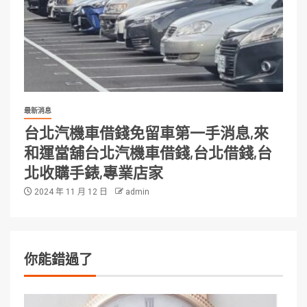
最新消息
台北汽機車借錢免留車第一手消息,來
和運當舖台北汽機車借錢,台北借錢,台
北收購手錶,專業店家
2024 年 11 月 12 日
admin
你能錯過了