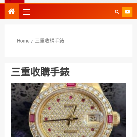
Home
三重收購手錶
三重收購手錶