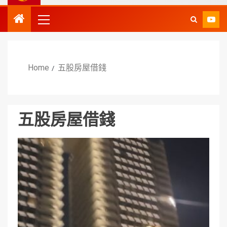
Home
五股房屋借錢
五股房屋借錢