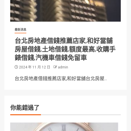
最新消息
台北房地產借錢推薦店家,和好當舖
房屋借錢,土地借錢,額度最高,收購手
錶借錢,汽機車借錢免留車
2024 年 11 月 12 日
admin
台北房地產借錢推薦店家,和好當舖台北房屋...
你能錯過了