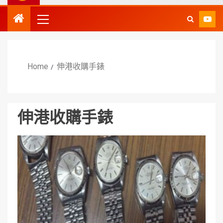
Home
伸港收購手錶
伸港收購手錶