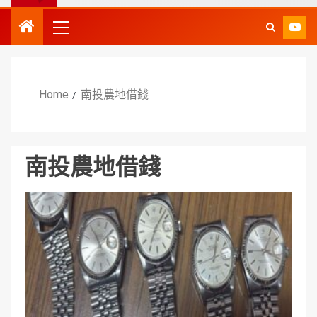
Home
南投農地借錢
南投農地借錢