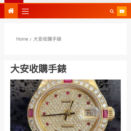
Home
大安收購手錶
大安收購手錶