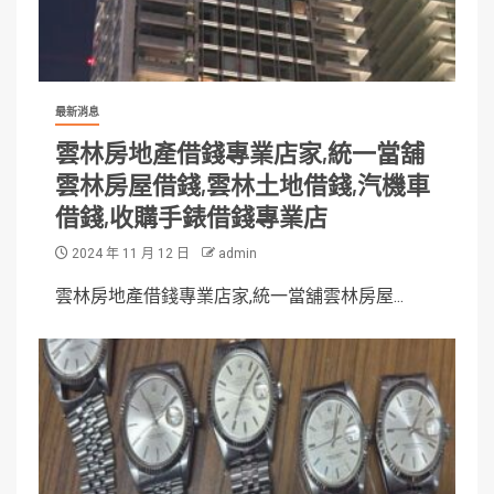
最新消息
雲林房地產借錢專業店家,統一當舖
雲林房屋借錢,雲林土地借錢,汽機車
借錢,收購手錶借錢專業店
2024 年 11 月 12 日
admin
雲林房地產借錢專業店家,統一當舖雲林房屋...