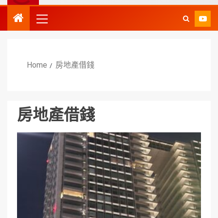
Home
房地產借錢
房地產借錢