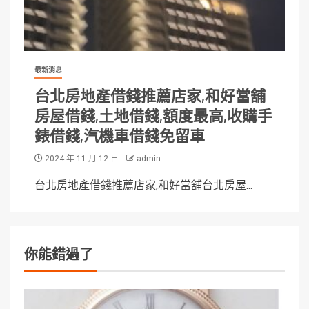
最新消息
台北房地產借錢推薦店家,和好當舖
房屋借錢,土地借錢,額度最高,收購手
錶借錢,汽機車借錢免留車
2024 年 11 月 12 日
admin
台北房地產借錢推薦店家,和好當舖台北房屋...
你能錯過了