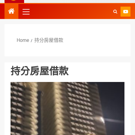
Home
持分房屋借款
持分房屋借款