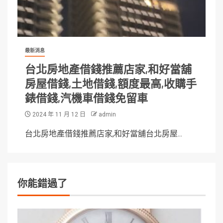
最新消息
台北房地產借錢推薦店家,和好當舖
房屋借錢,土地借錢,額度最高,收購手
錶借錢,汽機車借錢免留車
2024 年 11 月 12 日
admin
台北房地產借錢推薦店家,和好當舖台北房屋...
你能錯過了