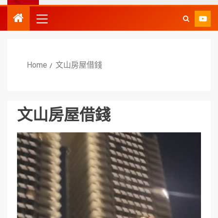
Home
文山房屋借錢
文山房屋借錢