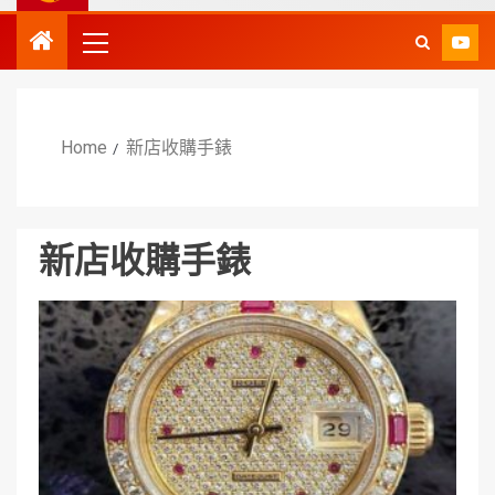
Home
新店收購手錶
新店收購手錶