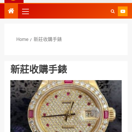
Home
新莊收購手錶
新莊收購手錶