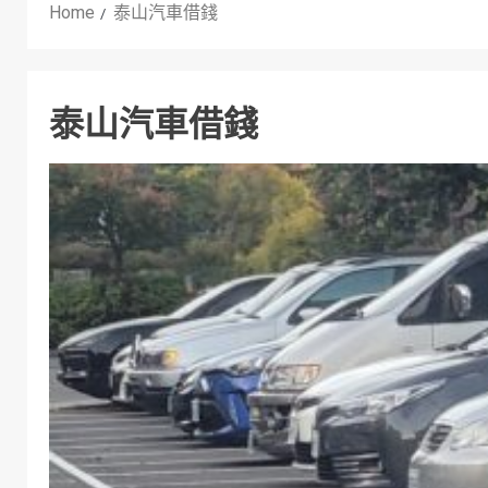
Home
泰山汽車借錢
泰山汽車借錢