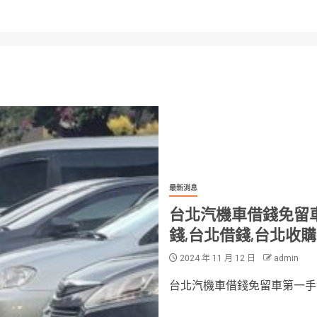
最新消息
台北汽機車借錢免留
錢,台北借錢,台北收
2024 年 11 月 12 日
admin
台北汽機車借錢免留車第一手消息