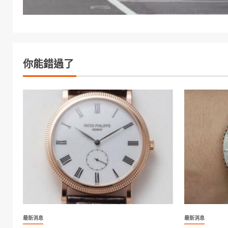
你能錯過了
最新消息
最新消息