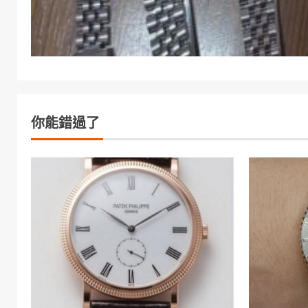
你能錯過了