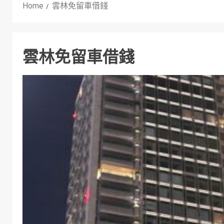
Home
雲林免留車借錢
雲林免留車借錢