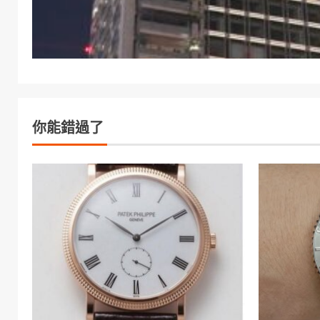
你能錯過了