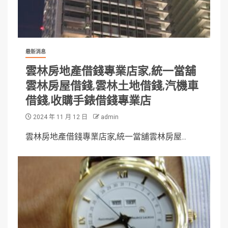
最新消息
雲林房地產借錢專業店家,統一當舖
雲林房屋借錢,雲林土地借錢,汽機車
借錢,收購手錶借錢專業店
2024 年 11 月 12 日
admin
雲林房地產借錢專業店家,統一當舖雲林房屋...