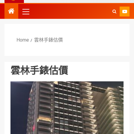
Home
雲林手錶估價
雲林手錶估價