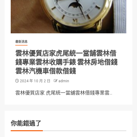
最新消息
雲林優質店家虎尾統一當舖雲林借
錢專業雲林收購手錶 雲林房地借錢
雲林汽機車借款借錢
2024 年 10 月 2 日
admin
雲林優質店家 虎尾統一當舖雲林借錢專業雲...
你能錯過了