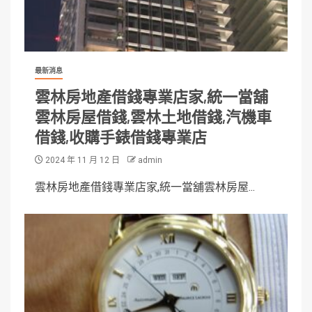
最新消息
雲林房地產借錢專業店家,統一當舖
雲林房屋借錢,雲林土地借錢,汽機車
借錢,收購手錶借錢專業店
2024 年 11 月 12 日
admin
雲林房地產借錢專業店家,統一當舖雲林房屋...