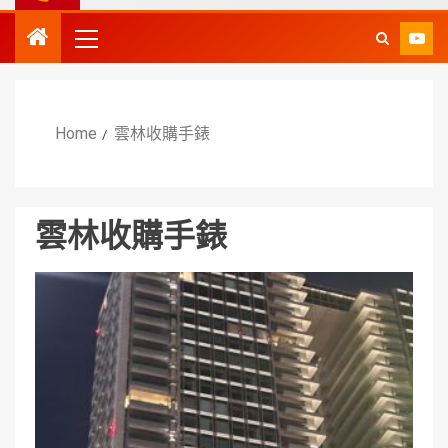
Home
雲林收購手錶
雲林收購手錶