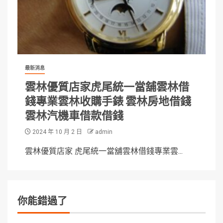
最新消息
雲林優質店家虎尾統一當舖雲林借
錢專業雲林收購手錶 雲林房地借錢
雲林汽機車借款借錢
2024 年 10 月 2 日
admin
雲林優質店家 虎尾統一當舖雲林借錢專業雲...
你能錯過了