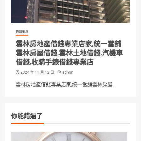
最新消息
雲林房地產借錢專業店家,統一當舖
雲林房屋借錢,雲林土地借錢,汽機車
借錢,收購手錶借錢專業店
2024 年 11 月 12 日
admin
雲林房地產借錢專業店家,統一當舖雲林房屋...
你能錯過了