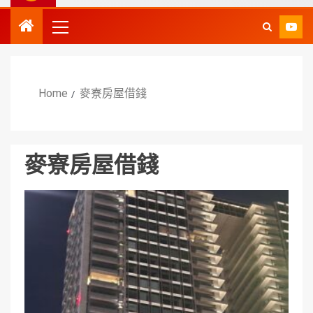
Home
麥寮房屋借錢
麥寮房屋借錢